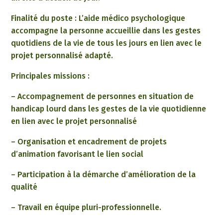
Finalité du poste : L’aide médico psychologique
accompagne la personne accueillie dans les gestes
quotidiens de la vie de tous les jours en lien avec le
projet personnalisé adapté.
Principales missions :
– Accompagnement de personnes en situation de
handicap lourd dans les gestes de la vie quotidienne
en lien avec le projet personnalisé
– Organisation et encadrement de projets
d’animation favorisant le lien social
– Participation à la démarche d’amélioration de la
qualité
– Travail en équipe pluri-professionnelle.