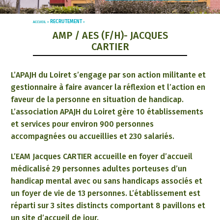
RECRUTEMENT
ACCUEIL >
>
AMP / AES (F/H)- JACQUES
CARTIER
L’APAJH du Loiret s’engage par son action militante et
gestionnaire à faire avancer la réflexion et l’action en
faveur de la personne en situation de handicap.
L’association APAJH du Loiret gère 10 établissements
et services pour environ 900 personnes
accompagnées ou accueillies et 230 salariés.
L’EAM Jacques CARTIER accueille en foyer d’accueil
médicalisé 29 personnes adultes porteuses d’un
handicap mental avec ou sans handicaps associés et
un foyer de vie de 13 personnes. L’établissement est
réparti sur 3 sites distincts comportant 8 pavillons et
un site d’accueil de jour.