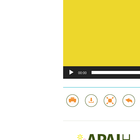
00:00