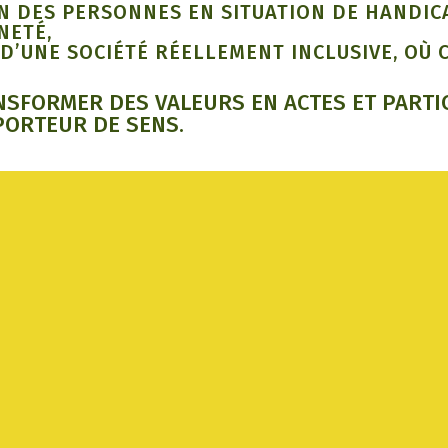
N DES PERSONNES EN SITUATION DE HANDICA
NETÉ,
 D’UNE SOCIÉTÉ RÉELLEMENT INCLUSIVE, OÙ
NSFORMER DES VALEURS EN ACTES ET PARTIC
PORTEUR DE SENS.