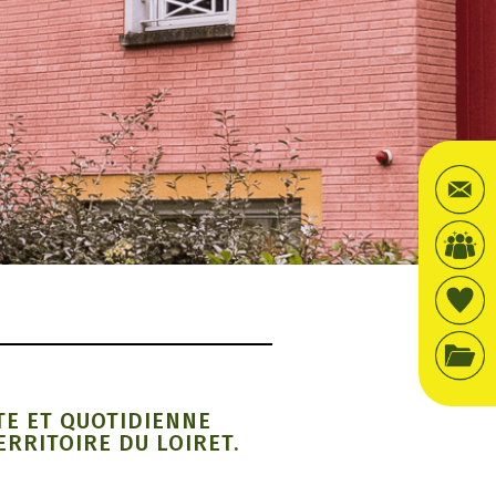
TE ET QUOTIDIENNE
RRITOIRE DU LOIRET.