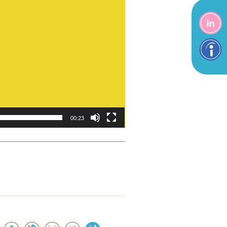
00:23