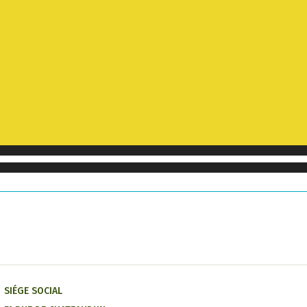
SIÉGE SOCIAL