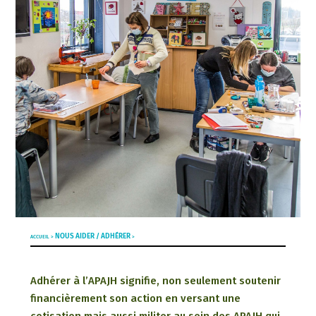
NOUS AIDER / ADHÉRER
ACCUEIL >
>
Adhérer à l’APAJH signifie, non seulement soutenir
financièrement son action en versant une