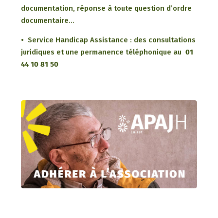
documentation, réponse à toute question d’ordre
documentaire…
• Service Handicap Assistance : des consultations
juridiques et une permanence téléphonique au
01
44 10 81 50