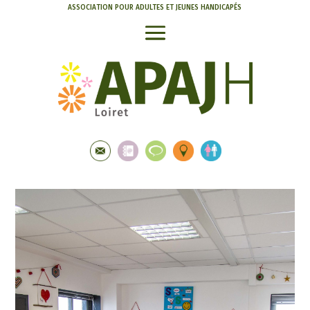
ASSOCIATION POUR ADULTES ET JEUNES HANDICAPÉS