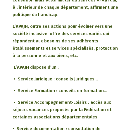
cotisation mais aussi militer au sein des APAJH qui,
à l’intérieur de chaque département, affirment une
politique du handicap.
L’APAJH,
outre ses actions pour évoluer vers une
société inclusive, offre des services variés qui
répondent aux besoins de ses adhérents :
établissements et services spécialisés, protection
à la personne et aux biens, etc.
L’APAJH
dispose d’un :
• Service juridique : conseils juridiques…
• Service Formation : conseils en formation…
• Service Accompagnement-Loisirs : accès aux
séjours vacances proposés par la Fédération et
certaines associations départementales.
• Service documentation : consultation de