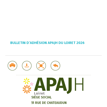
BULLETIN D’ADHÉSION APAJH DU LOIRET 2026
SIÉGE SOCIAL
51 RUE DE CHATEAUDUN