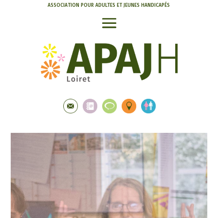
ASSOCIATION POUR ADULTES ET JEUNES HANDICAPÉS