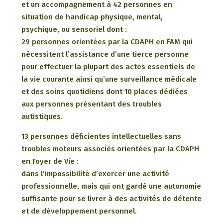
et un accompagnement à 42 personnes en
situation de handicap physique, mental,
psychique, ou sensoriel dont :
29 personnes orientées par la CDAPH en FAM qui
nécessitent l’assistance d’une tierce personne
pour effectuer la plupart des actes essentiels de
la vie courante ainsi qu’une surveillance médicale
et des soins quotidiens dont 10 places dédiées
aux personnes présentant des troubles
autistiques.
13 personnes déficientes intellectuelles sans
troubles moteurs associés orientées par la CDAPH
en Foyer de Vie :
dans l’impossibilité d’exercer une activité
professionnelle, mais qui ont gardé une autonomie
suffisante pour se livrer à des activités de détente
et de développement personnel.