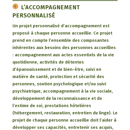
L’ACCOMPAGNEMENT
PERSONNALISÉ
Un projet personnalisé d’accompagnement est
proposé à chaque personne accueillie. Ce projet
prend en compte l’ensemble des composantes
inhérentes aux besoins des personnes accueillies
: accompagnement aux actes essentiels de la vie
quotidienne, activités de détentes
d’épanouissement et de bien-être, suivi en
matière de santé, protection et sécurité des
personnes, soutien psychologique et/ou suivi
psychiatrique, accompagnement à la vie sociale,
développement de la reconnaissance et de
l’estime de soi, prestations hôtelières
(hébergement, restauration, entretien du linge). Le
projet de chaque personne accueillie doit l’aider à
développer ses capacités, entretenir ses acquis,