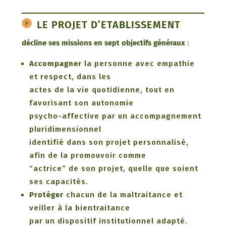
LE PROJET D’ETABLISSEMENT
décline ses missions en sept objectifs généraux
:
Accompagner
la personne avec empathie
et respect, dans les
actes de la vie quotidienne, tout en
favorisant son autonomie
psycho-affective par un accompagnement
pluridimensionnel
identifié dans son projet personnalisé,
afin de la promouvoir comme
“actrice” de son projet, quelle que soient
ses capacités.
Protéger
chacun de la maltraitance et
veiller à la bientraitance
par un dispositif institutionnel adapté.