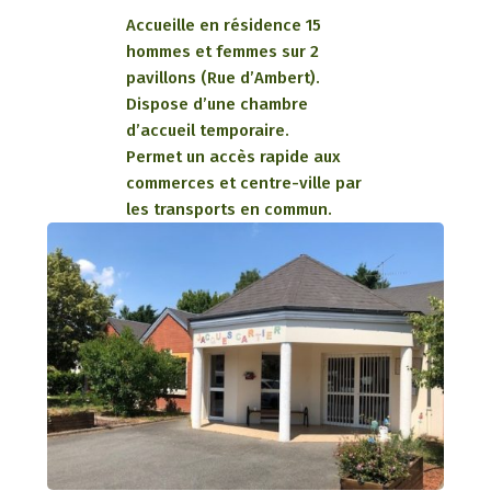
Accueille en résidence 15
hommes et femmes sur 2
pavillons (Rue d’Ambert).
Dispose d’une chambre
d’accueil temporaire.
Permet un accès rapide aux
commerces et centre-ville par
les transports en commun.