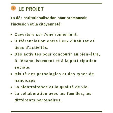
LE PROJET
La désinstitutionalisation pour promouvoir
l’inclusion et la citoyenneté :
Ouverture sur l’environnement.
Différenciation entre lieux d’habitat et
lieux d’activités.
Des activités pour concourir au bien-être,
à l’épanouissement et à la participation
sociale.
Mixité des pathologies et des types de
handicaps.
La bientraitance et la qualité de vie.
La collaboration avec les familles, les
différents partenaires.