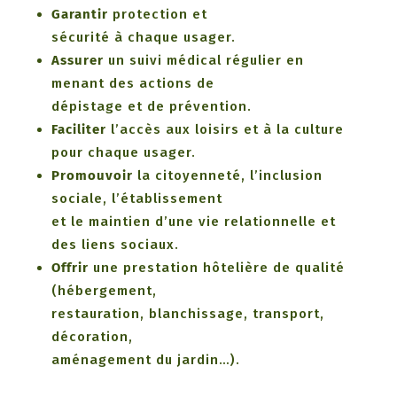
Garantir
protection et
sécurité à chaque usager.
Assurer
un suivi médical régulier en
menant des actions de
dépistage et de prévention.
Faciliter
l’accès aux loisirs et à la culture
pour chaque usager.
Promouvoir
la citoyenneté, l’inclusion
sociale, l’établissement
et le maintien d’une vie relationnelle et
des liens sociaux.
Offrir
une prestation hôtelière de qualité
(hébergement,
restauration, blanchissage, transport,
décoration,
aménagement du jardin…).