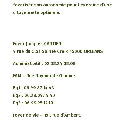
favoriser son autonomie pour l’exercice d’une
citoyenneté optimale.
Foyer Jacques CARTIER
9 rue du Clos Sainte Croix 45000 ORLEANS
Administratif : 02.38.24.08.08
FAM – Rue Raymonde Glaume.
Eq1 : 06.99.87.14.43
Eq2 : 06.28.09.14.40
Eq3 : 06.99.25.12.19
Foyer de Vie – 151, rue d’Ambert.