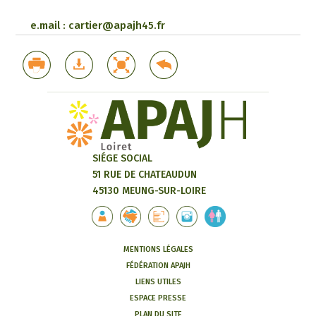
e.mail : cartier@apajh45.fr
SIÉGE SOCIAL
51 RUE DE CHATEAUDUN
45130 MEUNG-SUR-LOIRE
MENTIONS LÉGALES
FÉDÉRATION APAJH
LIENS UTILES
ESPACE PRESSE
PLAN DU SITE