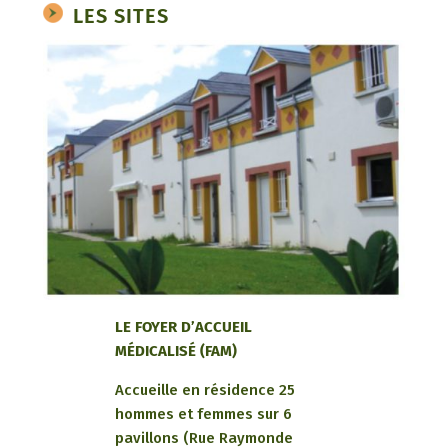
LES SITES
LE FOYER D’ACCUEIL
MÉDICALISÉ (FAM)
Accueille en résidence 25
hommes et femmes sur 6
pavillons (Rue Raymonde