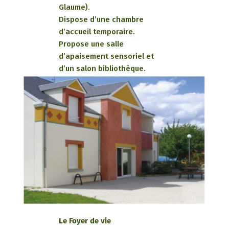
Glaume).
Dispose d’une chambre
d’accueil temporaire.
Propose une salle
d’apaisement sensoriel et
d’un salon bibliothèque.
Le Foyer de vie