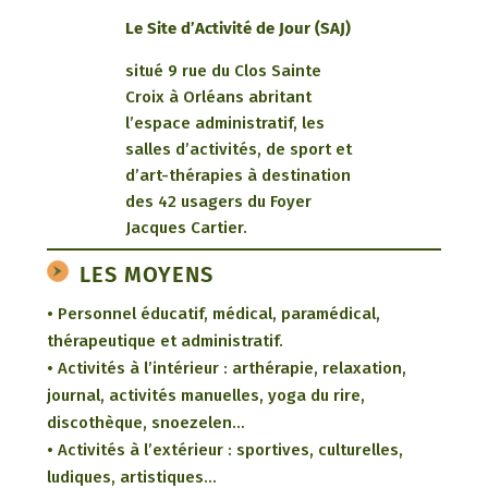
Le Site d’Activité de Jour (SAJ)
situé 9 rue du Clos Sainte
Croix à Orléans abritant
l’espace administratif, les
salles d’activités, de sport et
d’art-thérapies à destination
des 42 usagers du Foyer
Jacques Cartier.
LES MOYENS
• Personnel éducatif, médical, paramédical,
thérapeutique et administratif.
• Activités à l’intérieur : arthérapie, relaxation,
journal, activités manuelles, yoga du rire,
discothèque, snoezelen…
• Activités à l’extérieur : sportives, culturelles,
ludiques, artistiques…