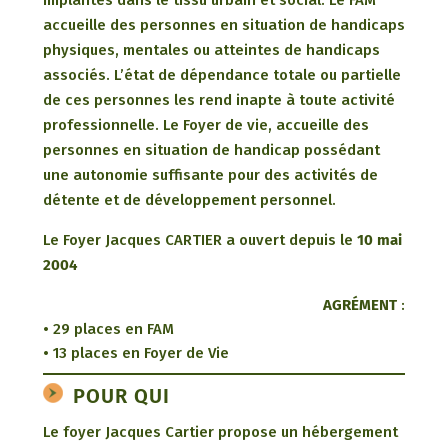
implantés dans le tissu urbain et social. Le FAM
accueille des personnes en situation de handicaps
physiques, mentales ou atteintes de handicaps
associés. L’état de dépendance totale ou partielle
de ces personnes les rend inapte à toute activité
professionnelle. Le Foyer de vie, accueille des
personnes en situation de handicap possédant
une autonomie suffisante pour des activités de
détente et de développement personnel.
Le Foyer Jacques CARTIER a ouvert depuis le
10 mai
2004
AGRÉMENT
:
• 29 places en FAM
• 13 places en Foyer de Vie
POUR QUI
Le foyer Jacques Cartier propose un hébergement