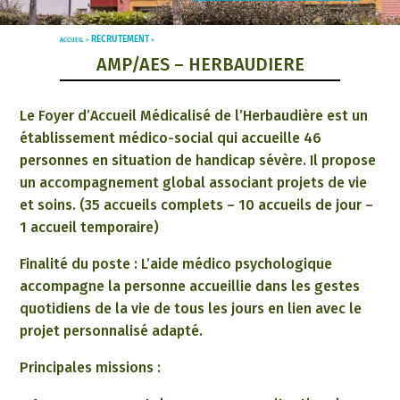
RECRUTEMENT
ACCUEIL >
>
AMP/AES – HERBAUDIERE
Le Foyer d’Accueil Médicalisé de l’Herbaudière est un
établissement médico-social qui accueille 46
personnes en situation de handicap sévère. Il propose
un accompagnement global associant projets de vie
et soins. (35 accueils complets – 10 accueils de jour –
1 accueil temporaire)
Finalité du poste : L’aide médico psychologique
accompagne la personne accueillie dans les gestes
quotidiens de la vie de tous les jours en lien avec le
projet personnalisé adapté.
Principales missions :