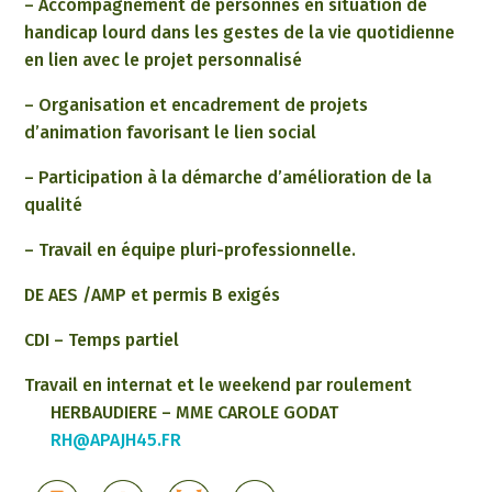
– Accompagnement de personnes en situation de
handicap lourd dans les gestes de la vie quotidienne
en lien avec le projet personnalisé
– Organisation et encadrement de projets
d’animation favorisant le lien social
– Participation à la démarche d’amélioration de la
qualité
– Travail en équipe pluri-professionnelle.
DE AES /AMP et permis B exigés
CDI – Temps partiel
Travail en internat et le weekend par roulement
HERBAUDIERE – MME CAROLE GODAT
Adresse
RH@APAJH45.FR
électronique