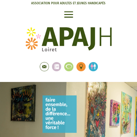
ASSOCIATION POUR ADULTES ET JEUNES HANDICAPÉS