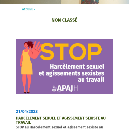
ACCUEIL >
NON CLASSÉ
21/04/2023
HARCÈLEMENT SEXUEL ET AGISSEMENT SEXISTE AU
TRAVAIL
STOP au Harcèlement sexuel et agissement sexiste au