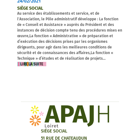
24/02/2021
SIÈGE SOCIAL
Au service des établissements et service, et de
l'Association, le Pôle administratif développe : La fonction
de « Conseil et Assistance » auprès du Président et des
instances de décision compte tenu des procédures mises en
œuvre,La fonction « Administrative » de préparation et
d’exécution des décisions prises par les organismes
dirigeants, pour agir dans les meilleures conditions de
sécurité et de connaissances des affaires,La fonction «
Technique » d’études et de réalisation de projets...
LIRE LA SUITE
SIÉGE SOCIAL
51 RUE DE CHATEAUDUN