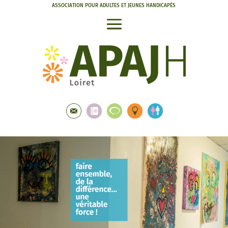
ASSOCIATION POUR ADULTES ET JEUNES HANDICAPÉS