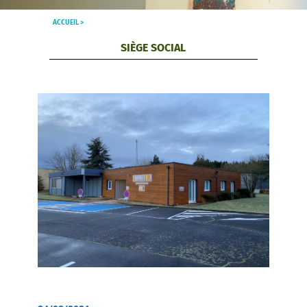
ACCUEIL >
SIÈGE SOCIAL