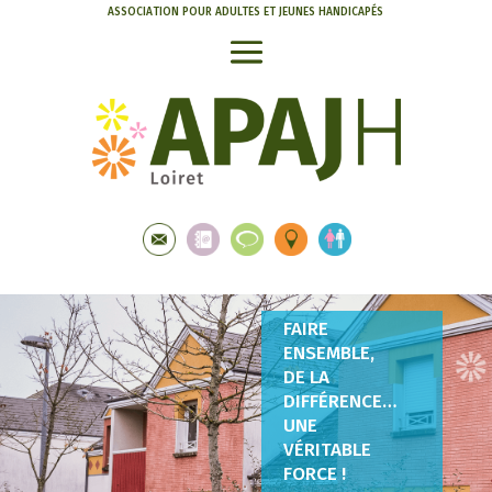
ASSOCIATION POUR ADULTES ET JEUNES HANDICAPÉS
FAIRE
ENSEMBLE,
DE LA
DIFFÉRENCE…
UNE
VÉRITABLE
FORCE !