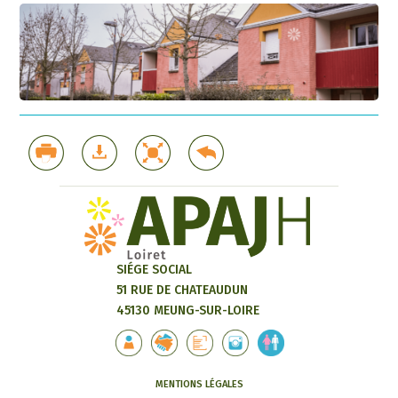
SIÉGE SOCIAL
51 RUE DE CHATEAUDUN
45130 MEUNG-SUR-LOIRE
MENTIONS LÉGALES